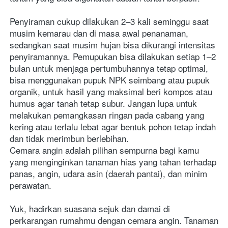
Penyiraman cukup dilakukan 2–3 kali seminggu saat 
musim kemarau dan di masa awal penanaman, 
sedangkan saat musim hujan bisa dikurangi intensitas 
penyiramannya. Pemupukan bisa dilakukan setiap 1–2 
bulan untuk menjaga pertumbuhannya tetap optimal, 
bisa menggunakan pupuk NPK seimbang atau pupuk 
organik, untuk hasil yang maksimal beri kompos atau 
humus agar tanah tetap subur. Jangan lupa untuk 
melakukan pemangkasan ringan pada cabang yang 
kering atau terlalu lebat agar bentuk pohon tetap indah 
dan tidak merimbun berlebihan.
Cemara angin adalah pilihan sempurna bagi kamu 
yang menginginkan tanaman hias yang tahan terhadap 
panas, angin, udara asin (daerah pantai), dan minim 
perawatan. 
Yuk, hadirkan suasana sejuk dan damai di 
perkarangan rumahmu dengan cemara angin. Tanaman 