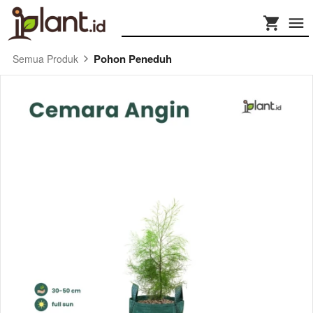
Pohon Peneduh
Semua Produk