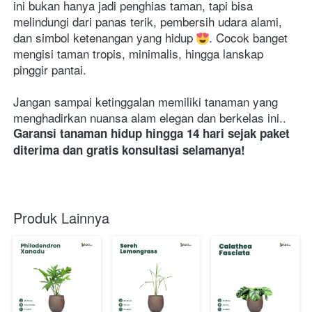
ini bukan hanya jadi penghias taman, tapi bisa 
melindungi dari panas terik, pembersih udara alami, 
dan simbol ketenangan yang hidup 
. Cocok banget 
mengisi taman tropis, minimalis, hingga lanskap 
pinggir pantai.
Jangan sampai ketinggalan memiliki tanaman yang 
menghadirkan nuansa alam elegan dan berkelas ini..
Garansi tanaman hidup hingga 14 hari sejak paket 
diterima dan gratis konsultasi selamanya!
Produk Lainnya