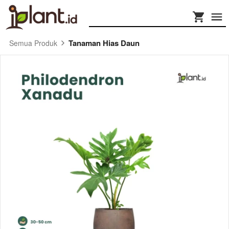
Tanaman Hias Daun
Semua Produk