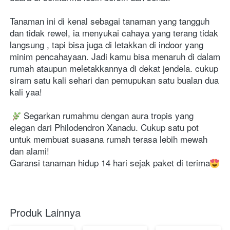
Tanaman ini di kenal sebagai tanaman yang tangguh 
dan tidak rewel, ia menyukai cahaya yang terang tidak 
langsung , tapi bisa juga di letakkan di indoor yang 
minim pencahayaan. Jadi kamu bisa menaruh di dalam 
rumah ataupun meletakkannya di dekat jendela. cukup 
siram satu kali sehari dan pemupukan satu bualan dua 
kali yaa!
 Segarkan rumahmu dengan aura tropis yang 
elegan dari Philodendron Xanadu. Cukup satu pot 
untuk membuat suasana rumah terasa lebih mewah 
dan alami! 
Garansi tanaman hidup 14 hari sejak paket di terima
Produk Lainnya