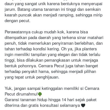
daun yang sangat unik karena bentuknya menyerupai 
jarum. Batang utama tanaman ini tinggi dan semkain 
kearah puncak akan menjadi ramping, sehingga mirip 
dengan pecut.
Perawatannya cukup mudah kok, karena bisa 
ditempatkan pada daerah yang terkena sinar matahari 
penuh, tidak memerlukan penyiraman berlebihan, dan 
tahan terhadap kondisi kering. Oh ya, jika planters 
ingin memiliki tampilan yang elegan dan tidak terlalu 
tinggi, bisa dilakukan pemangkasan untuk menjaga 
bentuk pohonnya. Cemara Pecut juga tahan banget 
terhadap penyakit hama, sehingga menjadi pilihan 
yang tepat untuk penghijauan.
Yuk, jangan sampai ketinggalan memiliki si Cemara 
Pecut dirumahmu!
Garansi tanaman hidup hingga 14 hari sejak paket 
diterima dan gratis konsultasi selamanya 