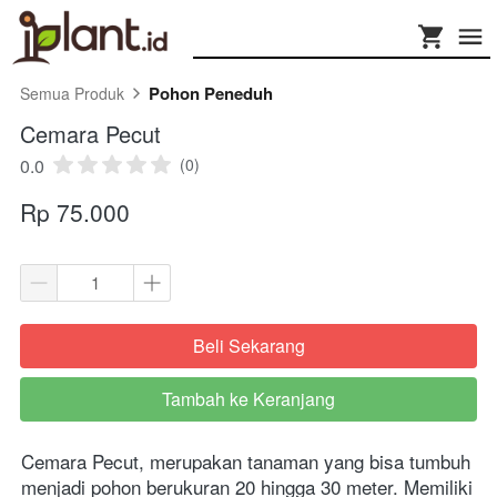
Pohon Peneduh
Semua Produk
Cemara Pecut
0.0
(0)
Rp 75.000
Beli Sekarang
`
Tambah ke Keranjang
`
Cemara Pecut, merupakan tanaman yang bisa tumbuh 
menjadi pohon berukuran 20 hingga 30 meter. Memiliki 