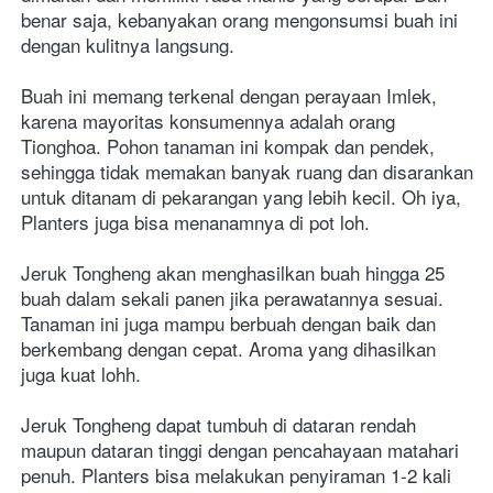
benar saja, kebanyakan orang mengonsumsi buah ini 
dengan kulitnya langsung.
Buah ini memang terkenal dengan perayaan Imlek, 
karena mayoritas konsumennya adalah orang 
Tionghoa. Pohon tanaman ini kompak dan pendek, 
sehingga tidak memakan banyak ruang dan disarankan 
untuk ditanam di pekarangan yang lebih kecil. Oh iya, 
Planters juga bisa menanamnya di pot loh.
Jeruk Tongheng akan menghasilkan buah hingga 25 
buah dalam sekali panen jika perawatannya sesuai. 
Tanaman ini juga mampu berbuah dengan baik dan 
berkembang dengan cepat. Aroma yang dihasilkan 
juga kuat lohh. 
Jeruk Tongheng dapat tumbuh di dataran rendah 
maupun dataran tinggi dengan pencahayaan matahari 
penuh. Planters bisa melakukan penyiraman 1-2 kali 