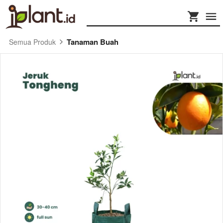
Tanaman Buah
Semua Produk