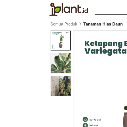
Tanaman Hias Daun
Semua Produk