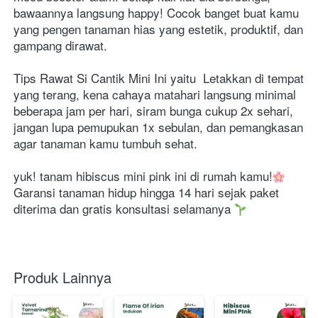
bawaannya langsung happy! Cocok banget buat kamu 
yang pengen tanaman hias yang estetik, produktif, dan 
gampang dirawat. 
Tips Rawat Si Cantik Mini Ini yaitu  Letakkan di tempat 
yang terang, kena cahaya matahari langsung minimal 
beberapa jam per hari, siram bunga cukup 2x sehari, 
jangan lupa pemupukan 1x sebulan, dan pemangkasan 
agar tanaman kamu tumbuh sehat.
yuk! tanam hibiscus mini pink ini di rumah kamu!
Garansi tanaman hidup hingga 14 hari sejak paket 
diterima dan gratis konsultasi selamanya
Produk Lainnya