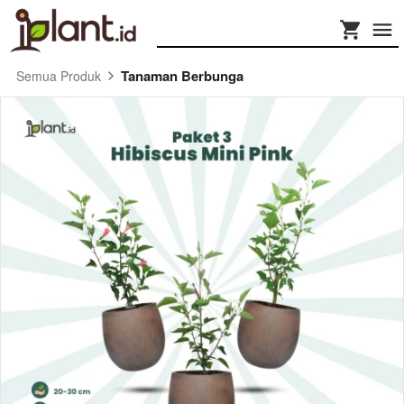
Tanaman Berbunga
Semua Produk