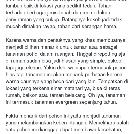
tumbuh baik di lokasi yang sedikit teduh. Tahan 
terhadap berbagai jenis tanah dan memerlukan 
penyiraman yang cukup. Batangnya kokoh jadi tidak 
mudah dimakan rayap, tahan dari serangan hama. 

Karena warna dan bentuknya yang khas membuatnya 
menjadi pilihan menarik untuk taman atau sebagai 
tanaman pot di dalam ruangan. Tinggal direpotting aja 
di rumah sudah bisa jadi hiasan yang simple, cakep 
tapi juga elegan. Yakin deh, walaupun termasuk pohon 
hias tapi tanaman ini akan menarik perhatian karena 
warna daunnya yang beda dari yang lain. Tempatkan di 
lokasi yang terkena sinar matahari ya, bisa di teras 
rumah, balkon atau taman belakang. Oh iya, tanaman 
ini termasuk tanaman evergreen sepanjang tahun.
Fakta menarik dari pohon ini yaitu menjadi tanaman 
yang melambangkan keberuntungan. Memelihara salah 
satu pohon ini dianggap dapat membawa kesehatan, 