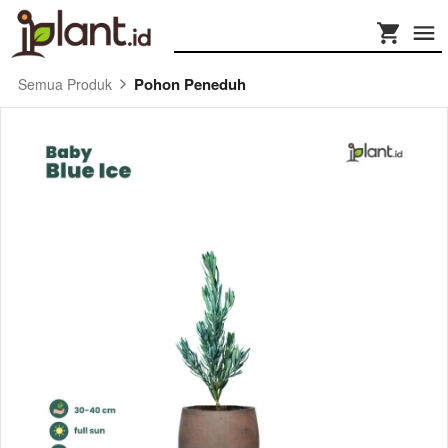
Pohon Peneduh
Semua Produk