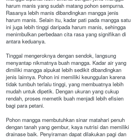
harum manis yang sudah matang pohon sempurna. 
Rasanya lebih manis dibandingkan mangga jenis 
harum manis. Selain itu, kadar pati pada mangga satu 
ini juga lebih tinggi daripada harum manis, sehingga 
menimbulkan perbedaan cita rasa yang signifikan di 
antara keduanya.

Tinggal mengeroknya dengan sendok, langsung 
menyantap nikmatnya buah mangga. Kadar air yang 
dimiliki mangga alpukat lebih sedikit dibandingkan 
jenis lainnya. Pohon ini memiliki keunggulan karena 
tidak tumbuh terlalu tinggi, yang membuatnya lebih 
mudah untuk dipetik. Dengan ukuran yang cukup 
rendah, proses memetik buah menjadi lebih efisien 
bagi para petani.
Pohon mangga membutuhkan sinar matahari penuh 
dengan tanah yang gembur, kaya nutrisi dan memiliki 
drainase baik. Penyiraman dapat dilakukan pagi dan 