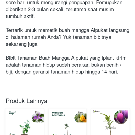
sore hari untuk mengurangi penguapan. Pemupukan 
diberikan 2-3 bulan sekali, terutama saat musim 
tumbuh aktif.

Tertarik untuk memetik buah mangga Alpukat langsung 
di halaman rumah Anda? Yuk tanaman bibitnya 
sekarang juga 
Bibit Tanaman Buah Mangga Alpukat yang iplant kirim 
adalah tanaman hidup sudah berakar, bukan benih / 
biji, dengan garansi tanaman hidup hingga 14 hari.
Produk Lainnya