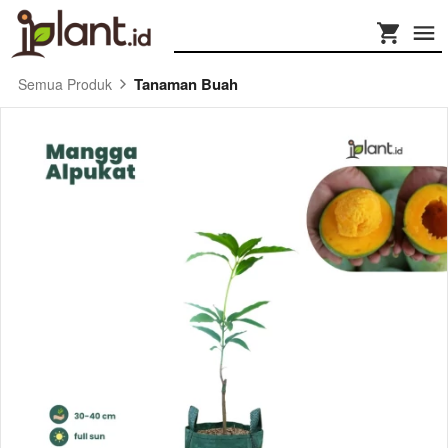
Tanaman Buah
Semua Produk