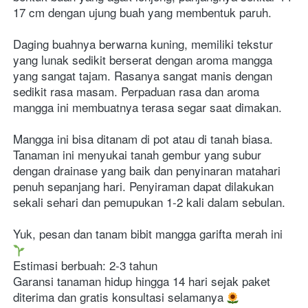
17 cm dengan ujung buah yang membentuk paruh.
Daging buahnya berwarna kuning, memiliki tekstur 
yang lunak sedikit berserat dengan aroma mangga 
yang sangat tajam. Rasanya sangat manis dengan 
sedikit rasa masam. Perpaduan rasa dan aroma 
mangga ini membuatnya terasa segar saat dimakan.
Mangga ini bisa ditanam di pot atau di tanah biasa. 
Tanaman ini menyukai tanah gembur yang subur 
dengan drainase yang baik dan penyinaran matahari 
penuh sepanjang hari. Penyiraman dapat dilakukan 
sekali sehari dan pemupukan 1-2 kali dalam sebulan.
Yuk, pesan dan tanam bibit mangga garifta merah ini 
Estimasi berbuah: 2-3 tahun
Garansi tanaman hidup hingga 14 hari sejak paket 
diterima dan gratis konsultasi selamanya 