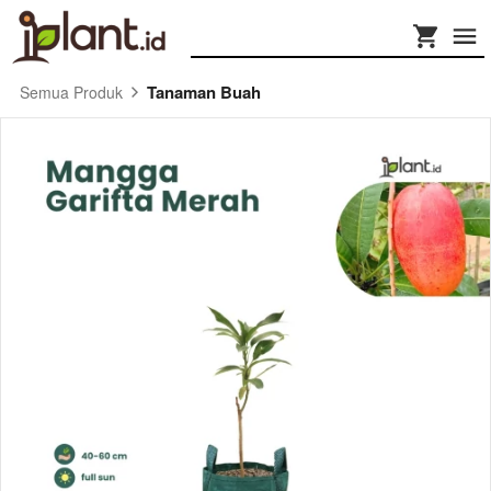
Tanaman Buah
Semua Produk