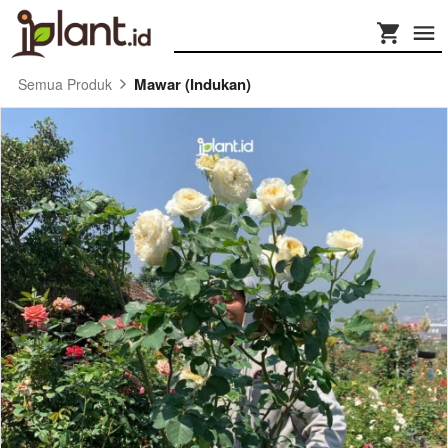
Mawar (Indukan)
Semua Produk