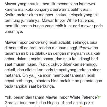
Mawar yang satu ini memiliki penampilan istimewa 
karena mahkota bunganya berwarna putih cerah. 
Ketika mekar akan memperlihatkan kelopak yang tak 
terhitung jumlahnya. Mawar Impor White Patience, 
memiliki aroma bunga yang lebih kuat dari mawar pada 
umumnya.
Mawar impor cenderung lebih adaptif, sehingga bisa 
ditanam di dataran rendah maupun tinggi. Perawatan 
tanaman ini bisa dilakukan dengan menyiram dua kali 
sehari dalam kondisi panas, dan satu kali dipagi hari 
saat musim hujan. Pupuk cukup diberikan seminggu 
sekali, dan diletakkan pada tempat yang terkena sinar 
matahari. Oh ya, jika ingin membuat tanaman lebih 
cepat berbunga,  planters bisa melakukan pemotongan 
pada tangkai saat berbunga.
Yuk, pesan dan tanam Mawar Impor White Patience
Garansi tanaman hidup hingga 14 hari sejak paket 