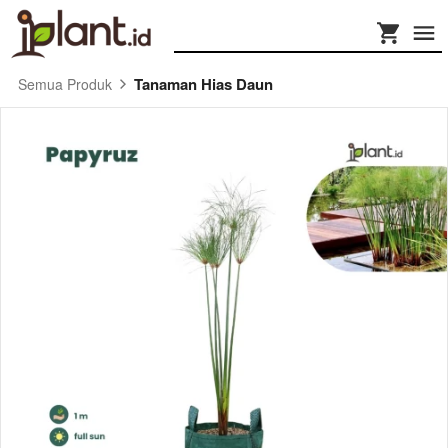
Tanaman Hias Daun
Semua Produk