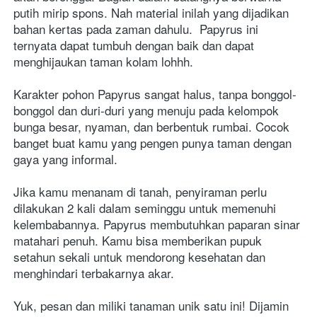
putih mirip spons. Nah material inilah yang dijadikan 
bahan kertas pada zaman dahulu.  Papyrus ini 
ternyata dapat tumbuh dengan baik dan dapat 
menghijaukan taman kolam lohhh. 
Karakter pohon Papyrus sangat halus, tanpa bonggol-
bonggol dan duri-duri yang menuju pada kelompok 
bunga besar, nyaman, dan berbentuk rumbai. Cocok 
banget buat kamu yang pengen punya taman dengan 
gaya yang informal. 
Jika kamu menanam di tanah, penyiraman perlu 
dilakukan 2 kali dalam seminggu untuk memenuhi 
kelembabannya. Papyrus membutuhkan paparan sinar 
matahari penuh. Kamu bisa memberikan pupuk 
setahun sekali untuk mendorong kesehatan dan 
menghindari terbakarnya akar. 
Yuk, pesan dan miliki tanaman unik satu ini! Dijamin 