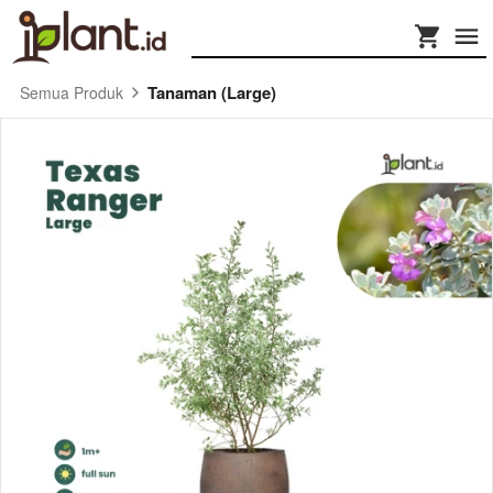
Tanaman (Large)
Semua Produk