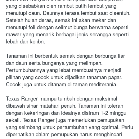
yang disebabkan oleh rambut putih lembut yang 
menutupi daun. Daunnya terasa lembut saat disentuh. 
Setelah hujan deras, semak ini akan mekar dan 
menutupi foli dengan selimut bunga berwarna seperti 
mawar yang menarik berbagai jenis serangga seperti 
lebah dan kolibri.
Tanaman ini berbentuk semak dengan berbunga liar 
dan daun serta bunganya yang melimpah. 
Pertumbuhannya yang lebat membuatnya menjadi 
pilihan yang cocok untuk dijadikan tanaman pagar. 
Cocok juga untuk ditanam di taman mediterania.
Texas Ranger mampu tumbuh dengan maksimal 
dibawah sinar matahari penuh. Tanaman ini toleran 
dengan kekeringan dan idealnya disiram 1-2 minggu 
sekali. Texas Ranger juga memerlukan pemupukan 
yang seimbang untuk pertumbuhan yang optimal. Perlu 
diperhatikan dalam pemupukan harus menghindari 