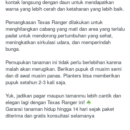
kontak langsung dengan daun untuk mendapatkan 
warna yang lebih cerah dan ketahanan yang lebih baik. 
Pemangkasan Texas Ranger dilakukan untuk 
menghilangkan cabang yang mati dan area yang terlalu 
padat untuk mendorong pertumbuhan yang sehat, 
meningkatkan sirkulasi udara, dan memperindah 
bunga.  
Pemupukan tanaman ini tidak perlu berlebihan karena 
malah akan merugikan. Berikan pupuk di musim semi 
dan di awal musim panas. Planters bisa memberikan 
pupuk setahun 2-3 kali saja.
Yuk, jadikan pagar maupun tamanmu lebih cantik dan 
elegan lagi dengan Texas Ranger ini! 
Garansi tanaman hidup hingga 14 hari sejak paket 
diterima dan gratis konsultasi selamanya 