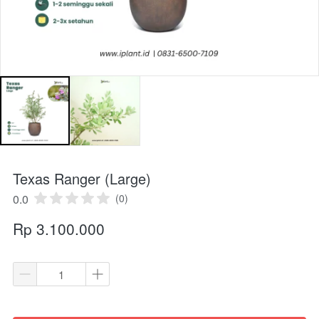
Texas Ranger (Large)
0.0
(0)
Rp 3.100.000