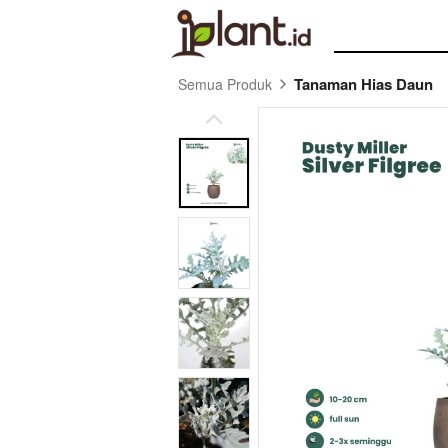
Tanaman Hias Daun
Semua Produk