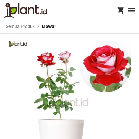
Mawar
Semua Produk