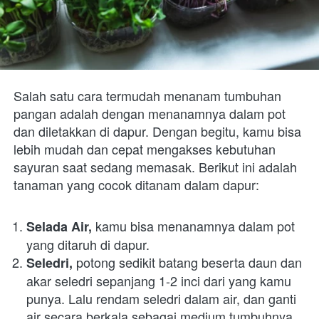
Salah satu cara termudah menanam tumbuhan 
pangan adalah dengan menanamnya dalam pot 
dan diletakkan di dapur. Dengan begitu, kamu bisa 
lebih mudah dan cepat mengakses kebutuhan 
sayuran saat sedang memasak. Berikut ini adalah 
tanaman yang cocok ditanam dalam dapur:
 kamu bisa menanamnya dalam pot 
Selada Air,
yang ditaruh di dapur.
 potong sedikit batang beserta daun dan 
Seledri,
akar seledri sepanjang 1-2 inci dari yang kamu 
punya. Lalu rendam seledri dalam air, dan ganti 
air secara berkala sebagai medium tumbuhnya 