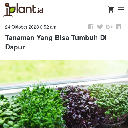
24 Oktober 2023 3:52 am
Tanaman Yang Bisa Tumbuh Di
Dapur