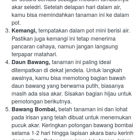
akar seledri. Setelah delapan hari dalam air, 
kamu bisa memindahkan tanaman ini ke dalam 
pot.
 tempatakan dalam pot mini berisi air. 
Kemangi,
Pastikan juga kemangi ini tetap menerima 
pancaran cahaya, namun jangan langsung 
terpapar matahari.
 tanaman ini paling ideal 
Daun Bawang,
ditempatkan di dekat jendela. Untuk langkah 
awalnya, kamu bisa memotong bagian bawah 
daun bawang yang berwarna putih, biasanya 
masih ada sisa akar. Sisakan bagian hijau untuk 
pemotongan berikutnya.
 belah tanaman ini dan lohat 
Bawang Bombai,
pada irisan yang telah dibuat untuk menemukan 
pucuk akar. Keringkan potongan bawang bombai 
selama 1-2 hari hingga lapisan akara baru kerinh 